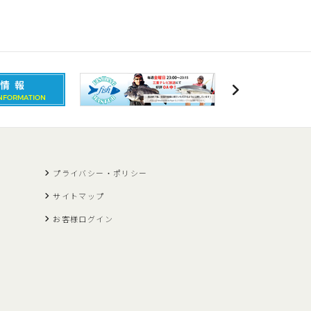
プライバシー・ポリシー
サイトマップ
お客様ログイン