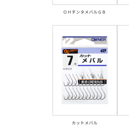
ＯＨチンタメバルＧＢ
カットメバル