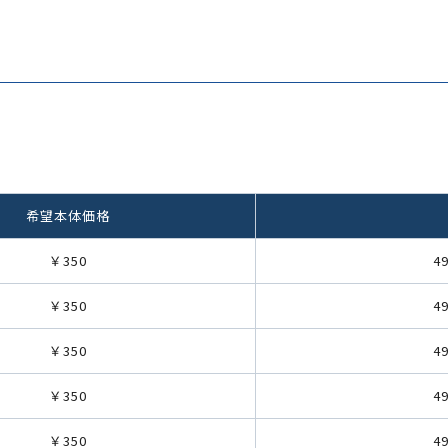
希望本体価格
￥350
4
￥350
4
￥350
4
￥350
4
￥350
4