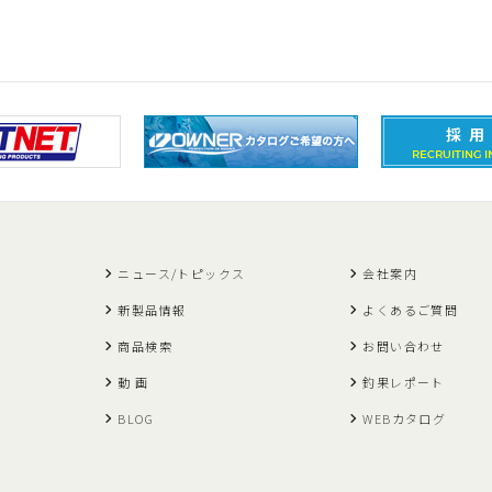
ニュース/トピックス
会社案内
新製品情報
よくあるご質問
商品検索
お問い合わせ
動 画
釣果レポート
BLOG
WEBカタログ