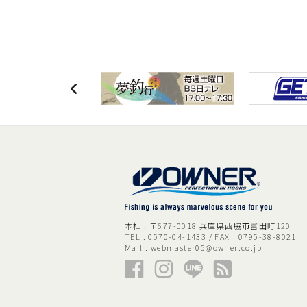
本社 : 〒677-0018 兵庫県西脇市富田町120
TEL : 0570-04-1433 / FAX：0795-38-8021
Mail :
webmaster05@owner.co.jp