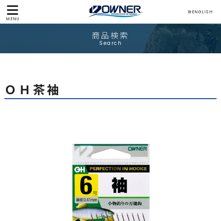
ENGLISH
MENU
商品検索
Search
ＯＨ茶袖