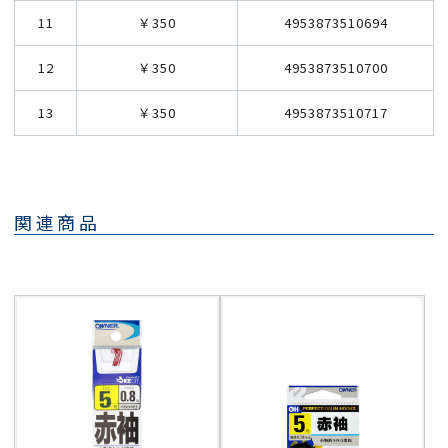
11
￥350
4953873510694
12
￥350
4953873510700
13
￥350
4953873510717
関連商品