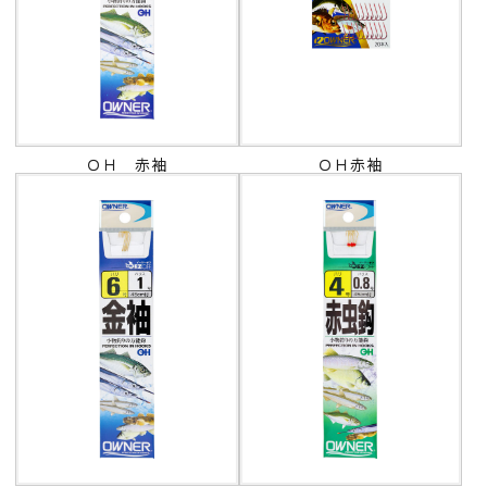
ＯＨ 赤袖
ＯＨ赤袖