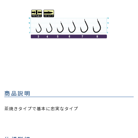
商品説明
茶焼きタイプで基本に忠実なタイプ