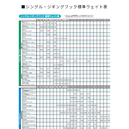
■シングル・ジギングフック標準ウェイト表