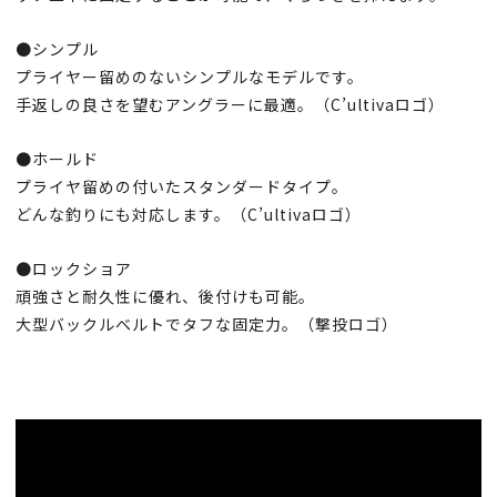
●シンプル
プライヤー留めのないシンプルなモデルです。
手返しの良さを望むアングラーに最適。（C’ultivaロゴ）
●ホールド
プライヤ留めの付いたスタンダードタイプ。
どんな釣りにも対応します。（C’ultivaロゴ）
●ロックショア
頑強さと耐久性に優れ、後付けも可能。
大型バックルベルトでタフな固定力。（撃投ロゴ）