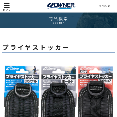
ENGLISH
MENU
商品検索
Search
プライヤストッカー