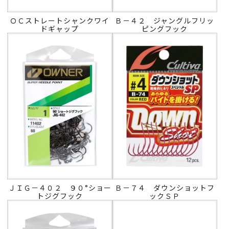
ＯＣストレートシャンクワイ
Ｂ－４２ ジャングルフリッ
ドギャップ
ピングフック
ＪＩＧ－４０２ ９０°ショー
Ｂ－７４ ダウンショットフ
トジグフック
ックＳＰ