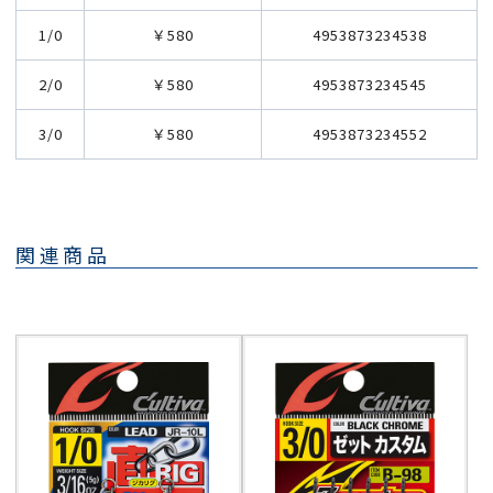
1/0
￥580
4953873234538
2/0
￥580
4953873234545
3/0
￥580
4953873234552
関連商品