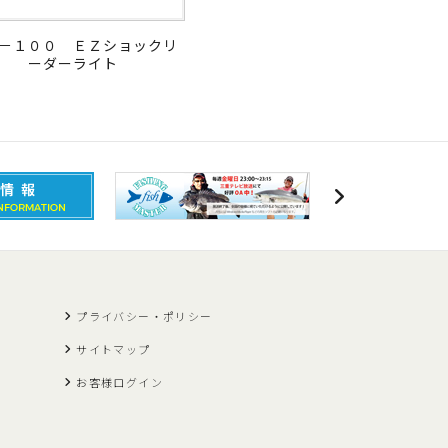
－１００ ＥＺショックリ
ーダーライト
プライバシー・ポリシー
サイトマップ
お客様ログイン