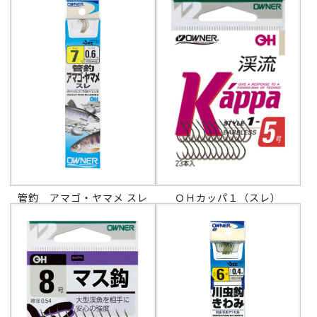
管釣 アマゴ・ヤマメ スレ
ＯＨカッパ１（スレ）