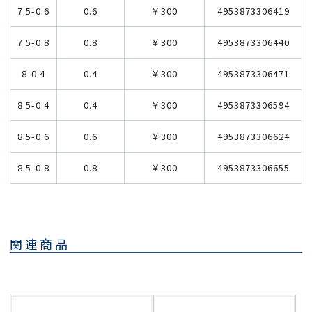
7.5-0.6
0.6
￥300
4953873306419
7.5-0.8
0.8
￥300
4953873306440
8-0.4
0.4
￥300
4953873306471
8.5-0.4
0.4
￥300
4953873306594
8.5-0.6
0.6
￥300
4953873306624
8.5-0.8
0.8
￥300
4953873306655
関連商品