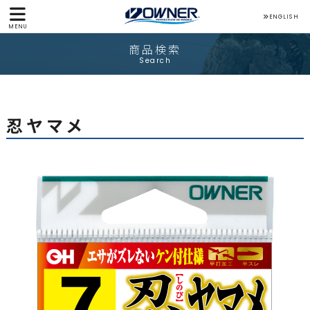
ENGLISH
MENU
商品検索
Search
忍ヤマメ