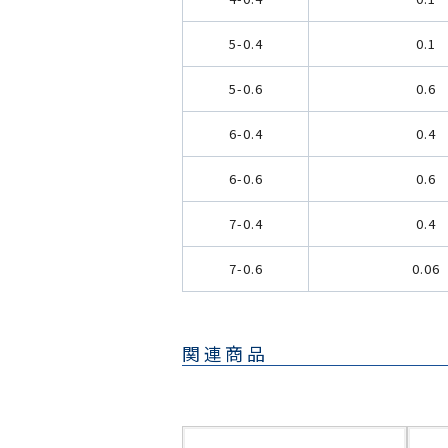
5-0.4
0.1
5-0.6
0.6
6-0.4
0.4
6-0.6
0.6
7-0.4
0.4
7-0.6
0.06
関連商品