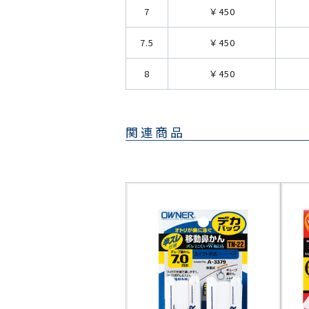
7
￥450
7.5
￥450
8
￥450
関連商品