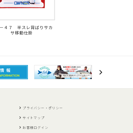
－４７ 半スレ背ばりサカ
サ移動仕掛
プライバシー・ポリシー
サイトマップ
お客様ログイン