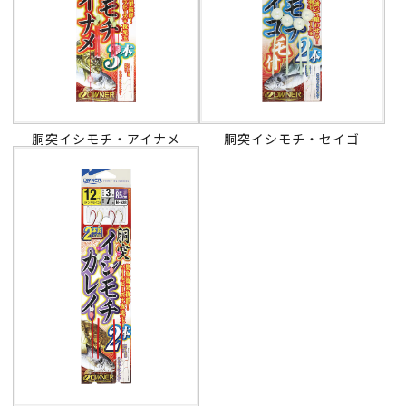
胴突イシモチ・アイナメ
胴突イシモチ・セイゴ