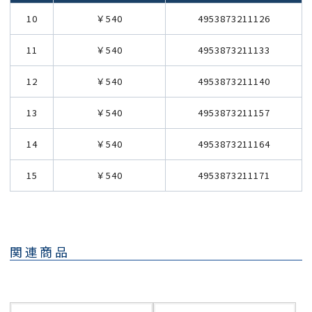
10
￥540
4953873211126
11
￥540
4953873211133
12
￥540
4953873211140
13
￥540
4953873211157
14
￥540
4953873211164
15
￥540
4953873211171
関連商品