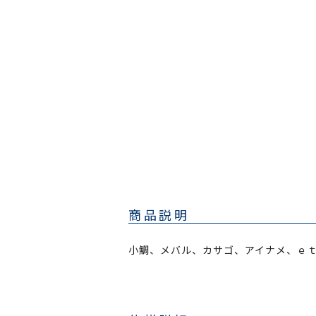
商品説明
小鯛、メバル、カサゴ、アイナメ、ｅ