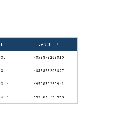
1
JANコード
0cm
4953873263910
0cm
4953873263927
0cm
4953873263941
0cm
4953873263958