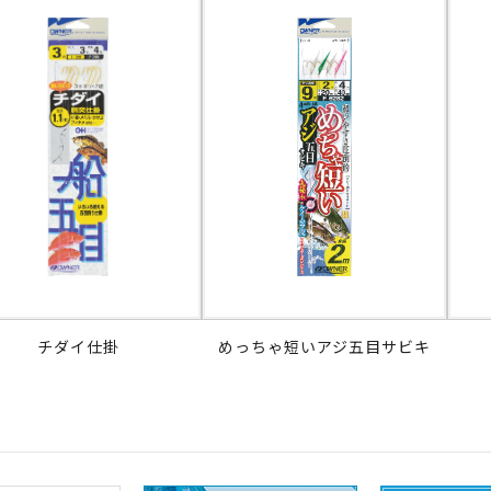
チダイ仕掛
めっちゃ短いアジ五目サビキ