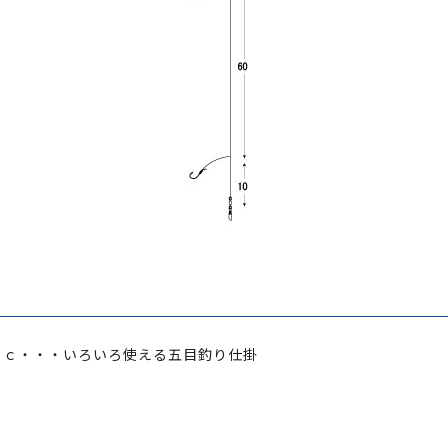
ｔｃ・・・いろいろ使える五目釣り仕掛