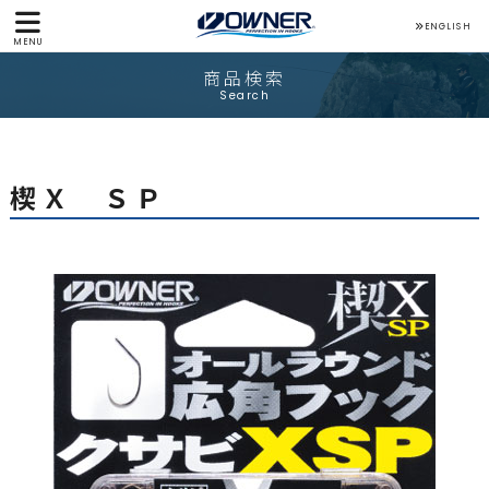
ENGLISH
MENU
商品検索
Search
楔Ｘ ＳＰ