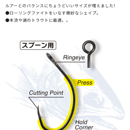
ルアーとのバランスにちょうどいいサイズが増えました!
●ローリングファイトをいなす絶妙なシェイプ。
●本流や湖のトラウトに最適。。