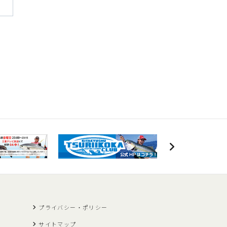
プライバシー・ポリシー
サイトマップ