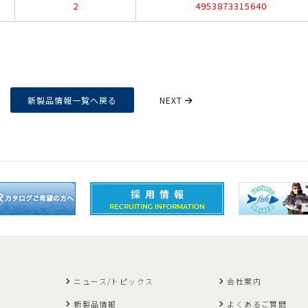
2
4953873315640
新製品情報一覧へ戻る
NEXT
ニュース/トピックス
会社案内
新製品情報
よくあるご質問