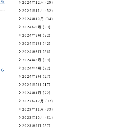
ちら
2024年12月
(29)
2024年11月
(32)
2024年10月
(34)
2024年9月
(33)
2024年8月
(32)
2024年7月
(42)
2024年6月
(36)
2024年5月
(39)
2024年4月
(22)
ちら
2024年3月
(27)
2024年2月
(17)
2024年1月
(22)
2023年12月
(32)
2023年11月
(33)
2023年10月
(31)
2023年9月
(37)