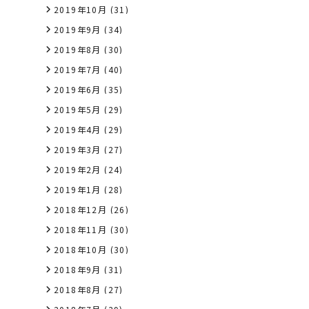
2019年10月
(31)
2019年9月
(34)
2019年8月
(30)
2019年7月
(40)
2019年6月
(35)
2019年5月
(29)
2019年4月
(29)
2019年3月
(27)
2019年2月
(24)
2019年1月
(28)
2018年12月
(26)
2018年11月
(30)
2018年10月
(30)
2018年9月
(31)
2018年8月
(27)