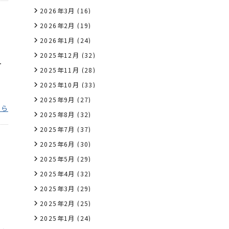
2026年3月
(16)
2026年2月
(19)
2026年1月
(24)
2025年12月
(32)
ユ
2025年11月
(28)
2025年10月
(33)
2025年9月
(27)
ちら
2025年8月
(32)
2025年7月
(37)
2025年6月
(30)
2025年5月
(29)
2025年4月
(32)
2025年3月
(29)
2025年2月
(25)
2025年1月
(24)