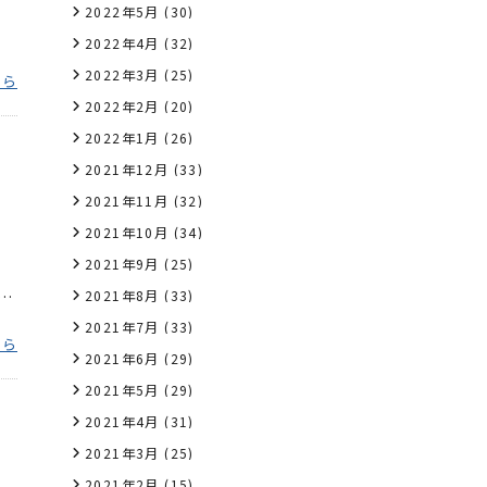
2022年5月
(30)
2022年4月
(32)
2022年3月
(25)
ちら
2022年2月
(20)
2022年1月
(26)
2021年12月
(33)
2021年11月
(32)
2021年10月
(34)
2021年9月
(25)
G」
2021年8月
(33)
2021年7月
(33)
ちら
2021年6月
(29)
2021年5月
(29)
2021年4月
(31)
2021年3月
(25)
2021年2月
(15)