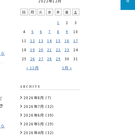
2022年12月
日
月
火
水
木
金
土
1
2
3
4
5
6
7
8
9
10
11
12
13
14
15
16
17
18
19
20
21
22
23
24
ちら
25
26
27
28
29
30
31
« 11月
1月 »
ARCHIVE
2026年8月
(7)
だ
き
2026年7月
(32)
2026年6月
(39)
2026年5月
(29)
ちら
2026年4月
(32)