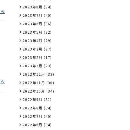
2023年8月
(34)
ちら
2023年7月
(40)
2023年6月
(36)
2023年5月
(32)
2023年4月
(29)
2023年3月
(27)
2023年2月
(17)
2023年1月
(23)
2022年12月
(33)
ちら
2022年11月
(30)
2022年10月
(34)
2022年9月
(31)
2022年8月
(34)
2022年7月
(40)
2022年6月
(34)