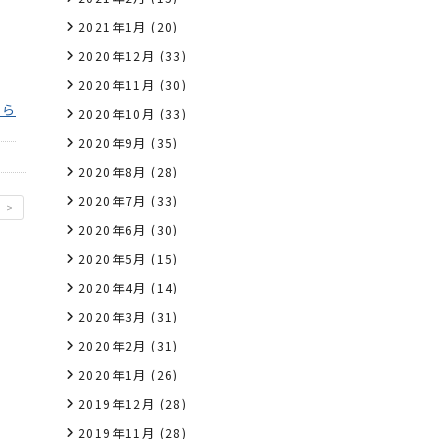
2021年1月
(20)
2020年12月
(33)
2020年11月
(30)
ちら
2020年10月
(33)
2020年9月
(35)
2020年8月
(28)
2020年7月
(33)
>
2020年6月
(30)
2020年5月
(15)
2020年4月
(14)
2020年3月
(31)
2020年2月
(31)
2020年1月
(26)
2019年12月
(28)
2019年11月
(28)