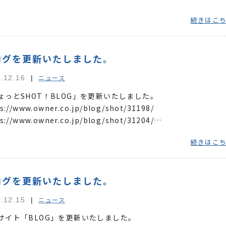
続きはこ
ログを更新いたしました。
ニュース
.12.16
ょっとSHOT！BLOG」を更新いたしました。
s://www.owner.co.jp/blog/shot/31198/
s://www.owner.co.jp/blog/shot/31204/
s://www.owner.co.jp/blog/shot/31208/ 撃投サイト...
続きはこ
ログを更新いたしました。
ニュース
.12.15
サイト「BLOG」を更新いたしました。