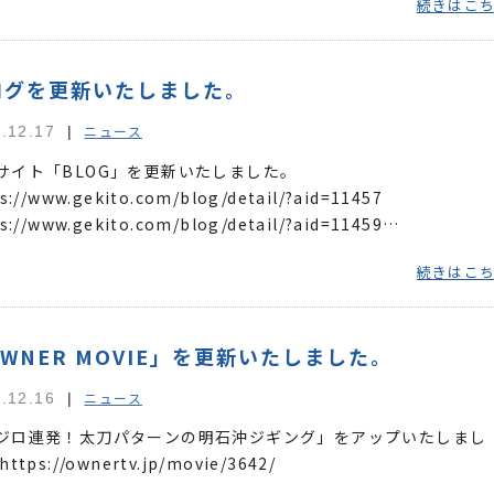
続きはこ
ログを更新いたしました。
ニュース
.12.17
サイト「BLOG」を更新いたしました。
s://www.gekito.com/blog/detail/?aid=11457
s://www.gekito.com/blog/detail/?aid=11459
s://www.gekito.com/blog/detail/?aid=11461
続きはこ
WNER MOVIE」を更新いたしました。
ニュース
.12.16
ジロ連発！太刀パターンの明石沖ジギング」をアップいたしまし
ttps://ownertv.jp/movie/3642/