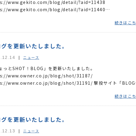
s://www.gekito.com/blog/detail/?aid=11438
s://www.gekito.com/blog/detail/?aid=11440
s://www.gekito.com/blog/detail/?aid=11442 ...
続きはこ
ログを更新いたしました。
ニュース
.12.14
ょっとSHOT！BLOG」を更新いたしました。
s://www.owner.co.jp/blog/shot/31187/
ps://www.owner.co.jp/blog/shot/31191/ 撃投サイト「BLO
いたしました。 https://www.g...
続きはこ
ログを更新いたしました。
ニュース
.12.13