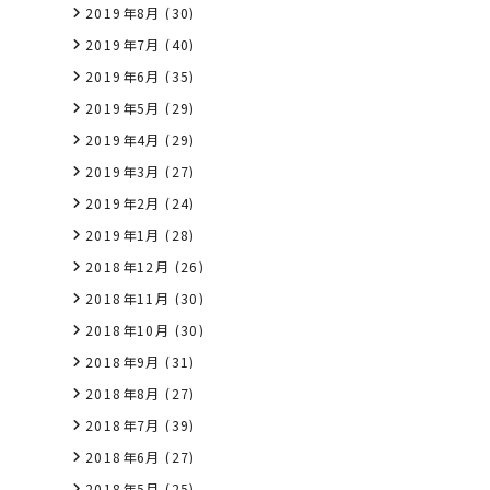
2019年8月
(30)
2019年7月
(40)
2019年6月
(35)
2019年5月
(29)
2019年4月
(29)
2019年3月
(27)
2019年2月
(24)
2019年1月
(28)
2018年12月
(26)
2018年11月
(30)
2018年10月
(30)
2018年9月
(31)
2018年8月
(27)
2018年7月
(39)
2018年6月
(27)
2018年5月
(25)