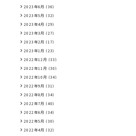
2023年6月
(36)
2023年5月
(32)
2023年4月
(29)
2023年3月
(27)
2023年2月
(17)
2023年1月
(23)
2022年12月
(33)
2022年11月
(30)
2022年10月
(34)
2022年9月
(31)
2022年8月
(34)
2022年7月
(40)
2022年6月
(34)
2022年5月
(30)
2022年4月
(32)