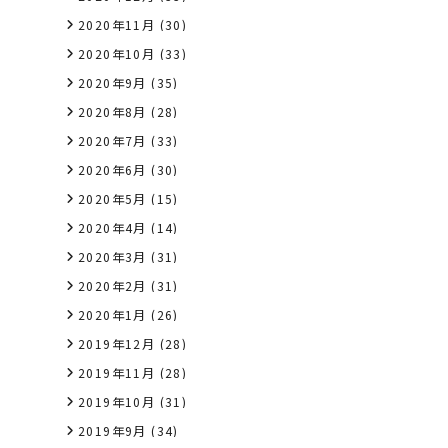
2020年11月
(30)
2020年10月
(33)
2020年9月
(35)
2020年8月
(28)
2020年7月
(33)
2020年6月
(30)
2020年5月
(15)
2020年4月
(14)
2020年3月
(31)
2020年2月
(31)
2020年1月
(26)
2019年12月
(28)
2019年11月
(28)
2019年10月
(31)
2019年9月
(34)