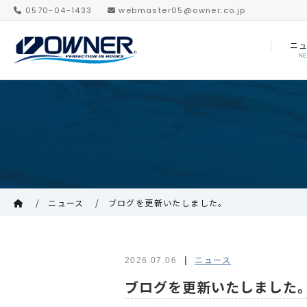
0570-04-1433
webmaster05@owner.co.jp
ニ
N
ニュース
ブログを更新いたしました。
ニュース
2026.07.06
ブログを更新いたしました