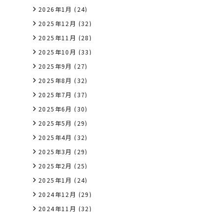
2026年1月
(24)
2025年12月
(32)
2025年11月
(28)
2025年10月
(33)
2025年9月
(27)
2025年8月
(32)
2025年7月
(37)
2025年6月
(30)
2025年5月
(29)
2025年4月
(32)
2025年3月
(29)
2025年2月
(25)
2025年1月
(24)
2024年12月
(29)
2024年11月
(32)