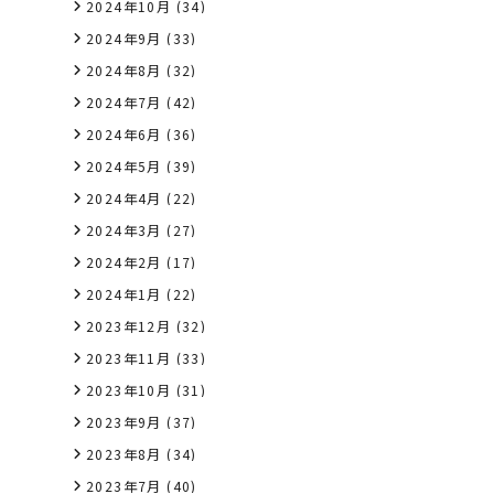
2024年10月
(34)
2024年9月
(33)
2024年8月
(32)
2024年7月
(42)
2024年6月
(36)
2024年5月
(39)
2024年4月
(22)
2024年3月
(27)
2024年2月
(17)
2024年1月
(22)
2023年12月
(32)
2023年11月
(33)
2023年10月
(31)
2023年9月
(37)
2023年8月
(34)
2023年7月
(40)