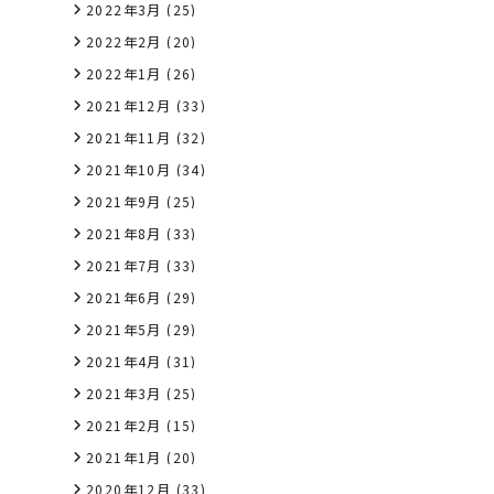
2022年3月
(25)
2022年2月
(20)
2022年1月
(26)
2021年12月
(33)
2021年11月
(32)
2021年10月
(34)
2021年9月
(25)
2021年8月
(33)
2021年7月
(33)
2021年6月
(29)
2021年5月
(29)
2021年4月
(31)
2021年3月
(25)
2021年2月
(15)
2021年1月
(20)
2020年12月
(33)