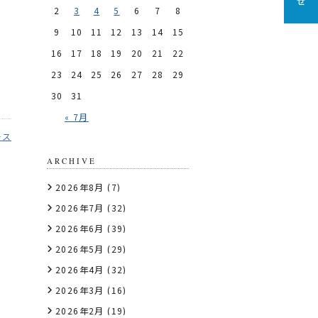
2
3
4
5
6
7
8
9
10
11
12
13
14
15
16
17
18
19
20
21
22
23
24
25
26
27
28
29
30
31
« 7月
ース
ARCHIVE
2026年8月
(7)
2026年7月
(32)
2026年6月
(39)
2026年5月
(29)
2026年4月
(32)
2026年3月
(16)
2026年2月
(19)