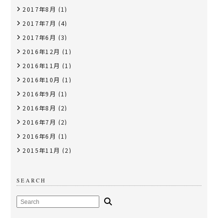
2017年8月
(1)
2017年7月
(4)
2017年6月
(3)
2016年12月
(1)
2016年11月
(1)
2016年10月
(1)
2016年9月
(1)
2016年8月
(2)
2016年7月
(2)
2016年6月
(1)
2015年11月
(2)
SEARCH