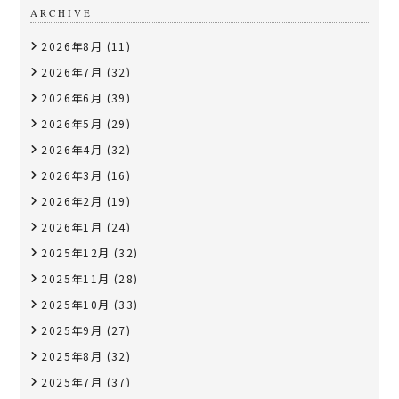
ARCHIVE
2026年8月
(11)
2026年7月
(32)
2026年6月
(39)
2026年5月
(29)
2026年4月
(32)
2026年3月
(16)
2026年2月
(19)
2026年1月
(24)
2025年12月
(32)
2025年11月
(28)
2025年10月
(33)
2025年9月
(27)
2025年8月
(32)
2025年7月
(37)