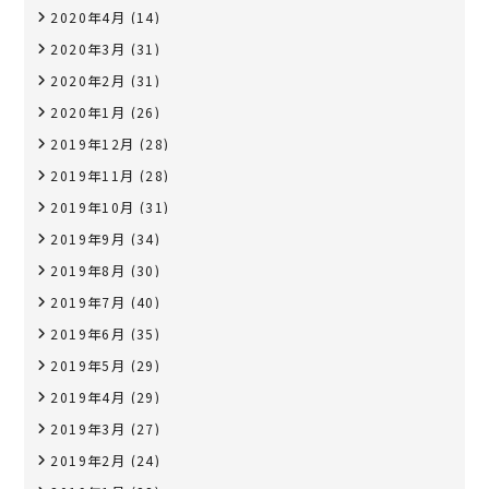
2020年4月
(14)
2020年3月
(31)
2020年2月
(31)
2020年1月
(26)
2019年12月
(28)
2019年11月
(28)
2019年10月
(31)
2019年9月
(34)
2019年8月
(30)
2019年7月
(40)
2019年6月
(35)
2019年5月
(29)
2019年4月
(29)
2019年3月
(27)
2019年2月
(24)