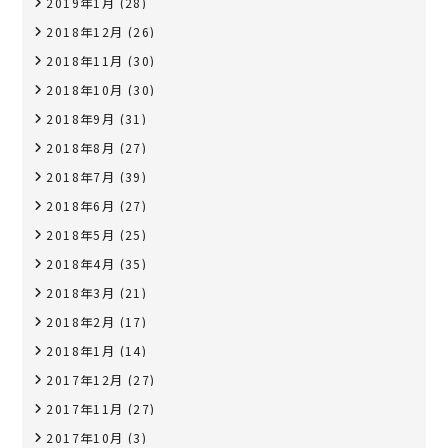
2019年1月
(28)
2018年12月
(26)
2018年11月
(30)
2018年10月
(30)
2018年9月
(31)
2018年8月
(27)
2018年7月
(39)
2018年6月
(27)
2018年5月
(25)
2018年4月
(35)
2018年3月
(21)
2018年2月
(17)
2018年1月
(14)
2017年12月
(27)
2017年11月
(27)
2017年10月
(3)