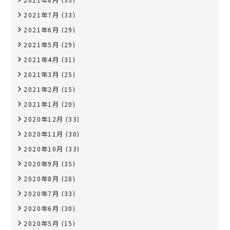
2021年7月
(33)
2021年6月
(29)
2021年5月
(29)
2021年4月
(31)
2021年3月
(25)
2021年2月
(15)
2021年1月
(20)
2020年12月
(33)
2020年11月
(30)
2020年10月
(33)
2020年9月
(35)
2020年8月
(28)
2020年7月
(33)
2020年6月
(30)
2020年5月
(15)