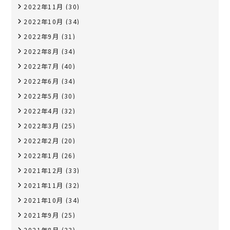
2022年11月
(30)
2022年10月
(34)
2022年9月
(31)
2022年8月
(34)
2022年7月
(40)
2022年6月
(34)
2022年5月
(30)
2022年4月
(32)
2022年3月
(25)
2022年2月
(20)
2022年1月
(26)
2021年12月
(33)
2021年11月
(32)
2021年10月
(34)
2021年9月
(25)
2021年8月
(33)