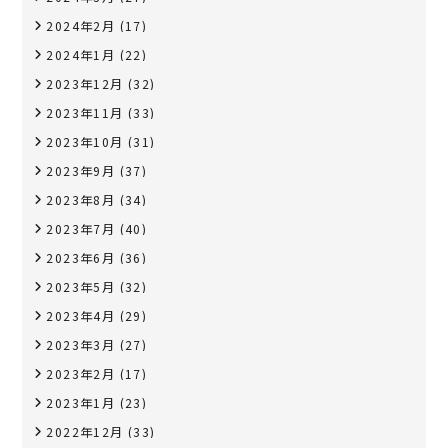
2024年2月
(17)
2024年1月
(22)
2023年12月
(32)
2023年11月
(33)
2023年10月
(31)
2023年9月
(37)
2023年8月
(34)
2023年7月
(40)
2023年6月
(36)
2023年5月
(32)
2023年4月
(29)
2023年3月
(27)
2023年2月
(17)
2023年1月
(23)
2022年12月
(33)