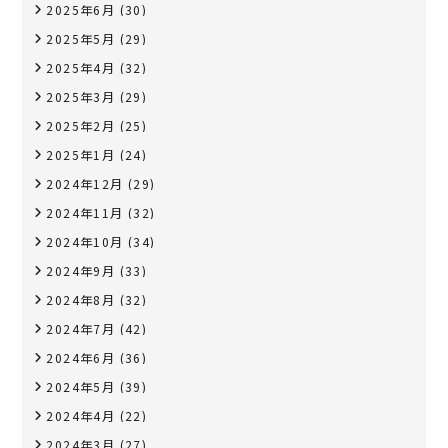
2025年6月
(30)
2025年5月
(29)
2025年4月
(32)
2025年3月
(29)
2025年2月
(25)
2025年1月
(24)
2024年12月
(29)
2024年11月
(32)
2024年10月
(34)
2024年9月
(33)
2024年8月
(32)
2024年7月
(42)
2024年6月
(36)
2024年5月
(39)
2024年4月
(22)
2024年3月
(27)