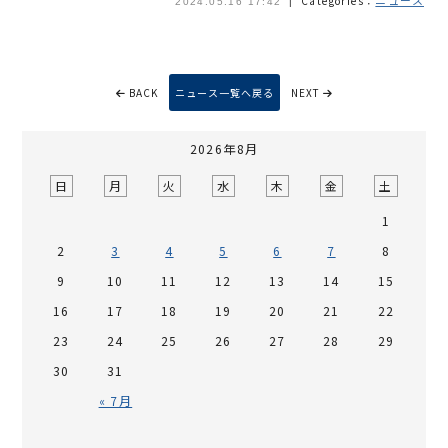
Categories：
2024.05.16 17:42
BACK
ニュース一覧へ戻る
NEXT
2026年8月
日
月
火
水
木
金
土
1
2
3
4
5
6
7
8
9
10
11
12
13
14
15
16
17
18
19
20
21
22
23
24
25
26
27
28
29
30
31
« 7月