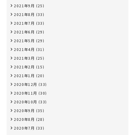
2021年9月
(25)
2021年8月
(33)
2021年7月
(33)
2021年6月
(29)
2021年5月
(29)
2021年4月
(31)
2021年3月
(25)
2021年2月
(15)
2021年1月
(20)
2020年12月
(33)
2020年11月
(30)
2020年10月
(33)
2020年9月
(35)
2020年8月
(28)
2020年7月
(33)