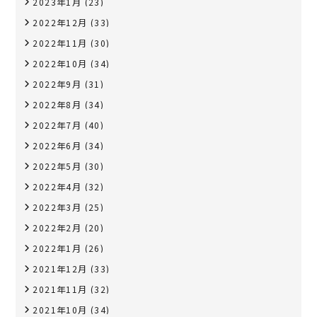
2023年1月
(23)
2022年12月
(33)
2022年11月
(30)
2022年10月
(34)
2022年9月
(31)
2022年8月
(34)
2022年7月
(40)
2022年6月
(34)
2022年5月
(30)
2022年4月
(32)
2022年3月
(25)
2022年2月
(20)
2022年1月
(26)
2021年12月
(33)
2021年11月
(32)
2021年10月
(34)