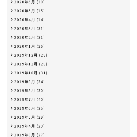
2020年6月
(30)
2020年5月
(15)
2020年4月
(14)
2020年3月
(31)
2020年2月
(31)
2020年1月
(26)
2019年12月
(28)
2019年11月
(28)
2019年10月
(31)
2019年9月
(34)
2019年8月
(30)
2019年7月
(40)
2019年6月
(35)
2019年5月
(29)
2019年4月
(29)
2019年3月
(27)