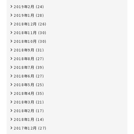
2019年2月
(24)
2019年1月
(28)
2018年12月
(26)
2018年11月
(30)
2018年10月
(30)
2018年9月
(31)
2018年8月
(27)
2018年7月
(39)
2018年6月
(27)
2018年5月
(25)
2018年4月
(35)
2018年3月
(21)
2018年2月
(17)
2018年1月
(14)
2017年12月
(27)