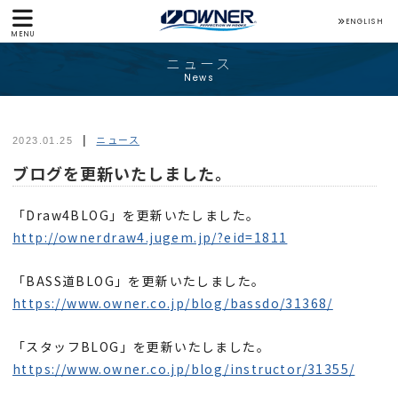
ENGLISH
MENU
ニュース
News
ニュース
2023.01.25
ブログを更新いたしました。
「Draw4BLOG」を更新いたしました。
http://ownerdraw4.jugem.jp/?eid=1811
「BASS道BLOG」を更新いたしました。
https://www.owner.co.jp/blog/bassdo/31368/
「スタッフBLOG」を更新いたしました。
https://www.owner.co.jp/blog/instructor/31355/