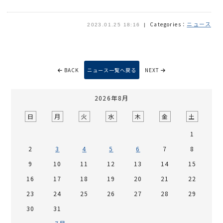
ニュース
Categories：
2023.01.25 18:16
BACK
ニュース一覧へ戻る
NEXT
2026年8月
日
月
火
水
木
金
土
1
2
3
4
5
6
7
8
9
10
11
12
13
14
15
16
17
18
19
20
21
22
23
24
25
26
27
28
29
30
31