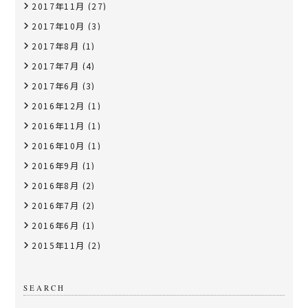
2017年11月
(27)
2017年10月
(3)
2017年8月
(1)
2017年7月
(4)
2017年6月
(3)
2016年12月
(1)
2016年11月
(1)
2016年10月
(1)
2016年9月
(1)
2016年8月
(2)
2016年7月
(2)
2016年6月
(1)
2015年11月
(2)
SEARCH