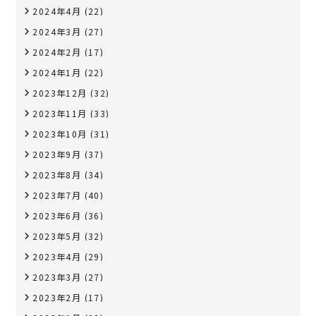
2024年4月
(22)
2024年3月
(27)
2024年2月
(17)
2024年1月
(22)
2023年12月
(32)
2023年11月
(33)
2023年10月
(31)
2023年9月
(37)
2023年8月
(34)
2023年7月
(40)
2023年6月
(36)
2023年5月
(32)
2023年4月
(29)
2023年3月
(27)
2023年2月
(17)