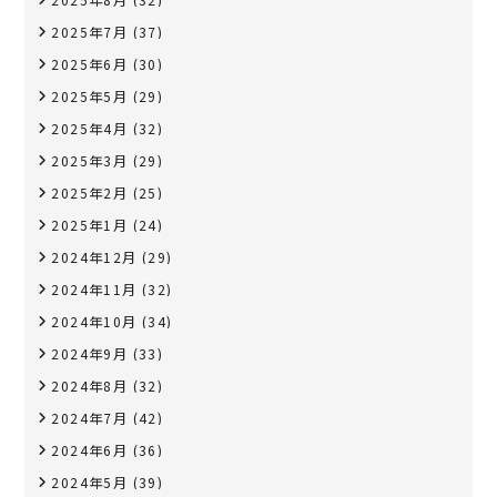
2025年7月
(37)
2025年6月
(30)
2025年5月
(29)
2025年4月
(32)
2025年3月
(29)
2025年2月
(25)
2025年1月
(24)
2024年12月
(29)
2024年11月
(32)
2024年10月
(34)
2024年9月
(33)
2024年8月
(32)
2024年7月
(42)
2024年6月
(36)
2024年5月
(39)