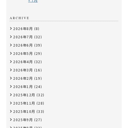
« 7月
ARCHIVE
2026年8月
(8)
2026年7月
(32)
2026年6月
(39)
2026年5月
(29)
2026年4月
(32)
2026年3月
(16)
2026年2月
(19)
2026年1月
(24)
2025年12月
(32)
2025年11月
(28)
2025年10月
(33)
2025年9月
(27)
2025年8月
(32)