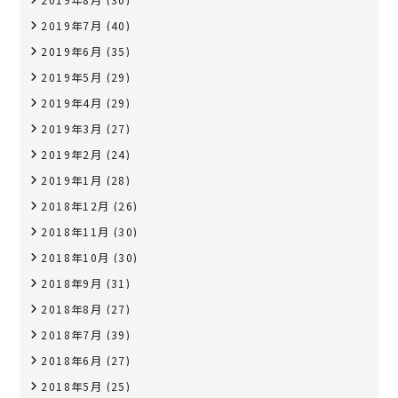
2019年7月
(40)
2019年6月
(35)
2019年5月
(29)
2019年4月
(29)
2019年3月
(27)
2019年2月
(24)
2019年1月
(28)
2018年12月
(26)
2018年11月
(30)
2018年10月
(30)
2018年9月
(31)
2018年8月
(27)
2018年7月
(39)
2018年6月
(27)
2018年5月
(25)