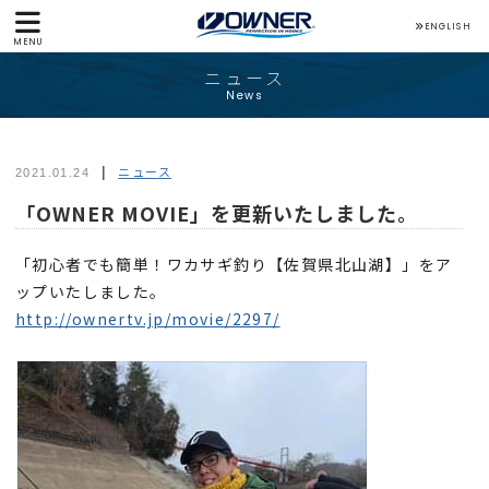
ENGLISH
MENU
ニュース
News
ニュース
2021.01.24
「OWNER MOVIE」を更新いたしました。
「初心者でも簡単！ワカサギ釣り【佐賀県北山湖】」をア
ップいたしました。
http://ownertv.jp/movie/2297/