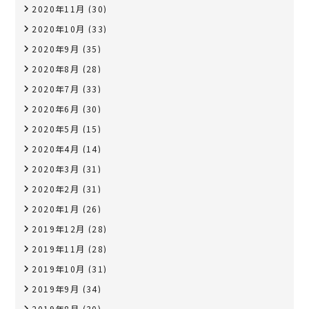
2020年11月
(30)
2020年10月
(33)
2020年9月
(35)
2020年8月
(28)
2020年7月
(33)
2020年6月
(30)
2020年5月
(15)
2020年4月
(14)
2020年3月
(31)
2020年2月
(31)
2020年1月
(26)
2019年12月
(28)
2019年11月
(28)
2019年10月
(31)
2019年9月
(34)
2019年8月
(30)