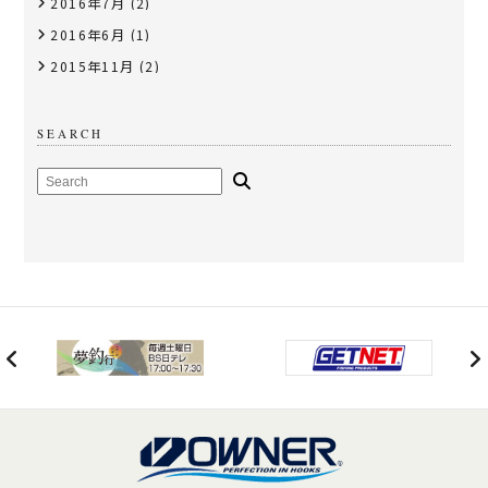
2016年7月
(2)
2016年6月
(1)
2015年11月
(2)
SEARCH