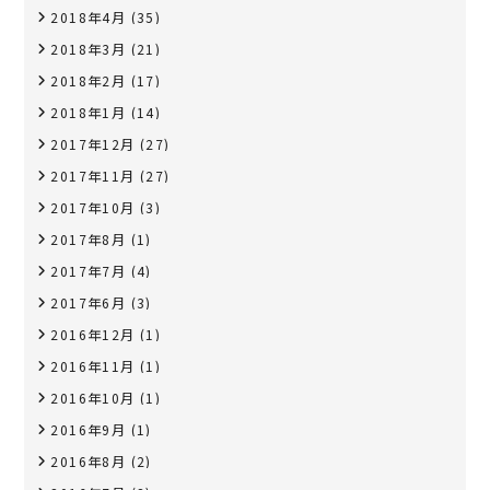
2018年4月
(35)
2018年3月
(21)
2018年2月
(17)
2018年1月
(14)
2017年12月
(27)
2017年11月
(27)
2017年10月
(3)
2017年8月
(1)
2017年7月
(4)
2017年6月
(3)
2016年12月
(1)
2016年11月
(1)
2016年10月
(1)
2016年9月
(1)
2016年8月
(2)