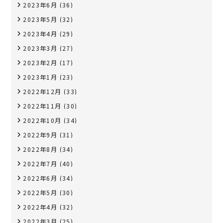
2023年6月
(36)
2023年5月
(32)
2023年4月
(29)
2023年3月
(27)
2023年2月
(17)
2023年1月
(23)
2022年12月
(33)
2022年11月
(30)
2022年10月
(34)
2022年9月
(31)
2022年8月
(34)
2022年7月
(40)
2022年6月
(34)
2022年5月
(30)
2022年4月
(32)
2022年3月
(25)