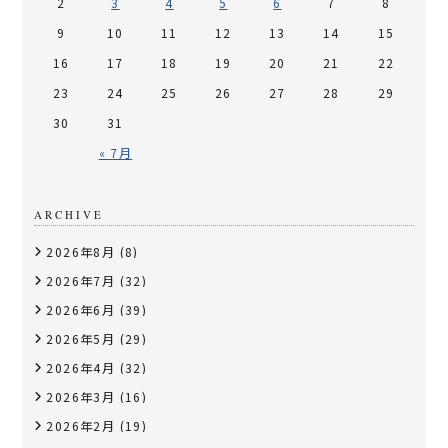
2
3
4
5
6
7
8
9
10
11
12
13
14
15
16
17
18
19
20
21
22
23
24
25
26
27
28
29
30
31
« 7月
ARCHIVE
2026年8月
(8)
2026年7月
(32)
2026年6月
(39)
2026年5月
(29)
2026年4月
(32)
2026年3月
(16)
2026年2月
(19)