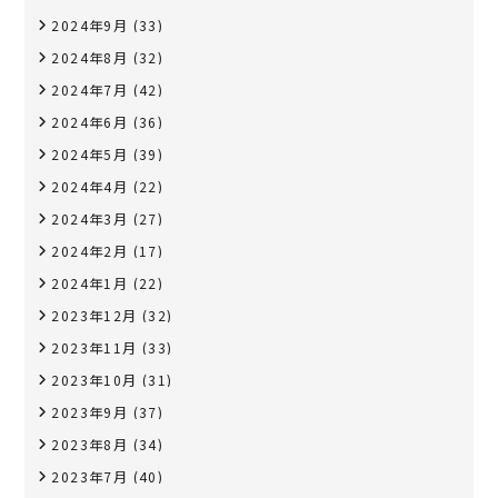
2024年9月
(33)
2024年8月
(32)
2024年7月
(42)
2024年6月
(36)
2024年5月
(39)
2024年4月
(22)
2024年3月
(27)
2024年2月
(17)
2024年1月
(22)
2023年12月
(32)
2023年11月
(33)
2023年10月
(31)
2023年9月
(37)
2023年8月
(34)
2023年7月
(40)