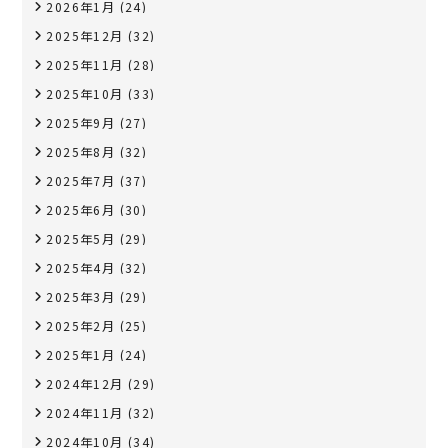
2026年1月
(24)
2025年12月
(32)
2025年11月
(28)
2025年10月
(33)
2025年9月
(27)
2025年8月
(32)
2025年7月
(37)
2025年6月
(30)
2025年5月
(29)
2025年4月
(32)
2025年3月
(29)
2025年2月
(25)
2025年1月
(24)
2024年12月
(29)
2024年11月
(32)
2024年10月
(34)