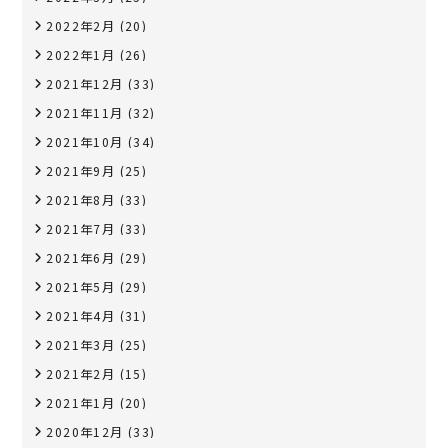
2022年2月
(20)
2022年1月
(26)
2021年12月
(33)
2021年11月
(32)
2021年10月
(34)
2021年9月
(25)
2021年8月
(33)
2021年7月
(33)
2021年6月
(29)
2021年5月
(29)
2021年4月
(31)
2021年3月
(25)
2021年2月
(15)
2021年1月
(20)
2020年12月
(33)