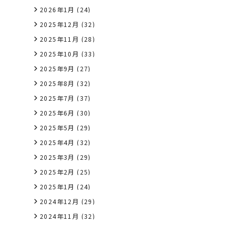
2026年1月
(24)
2025年12月
(32)
2025年11月
(28)
2025年10月
(33)
2025年9月
(27)
2025年8月
(32)
2025年7月
(37)
2025年6月
(30)
2025年5月
(29)
2025年4月
(32)
2025年3月
(29)
2025年2月
(25)
2025年1月
(24)
2024年12月
(29)
2024年11月
(32)