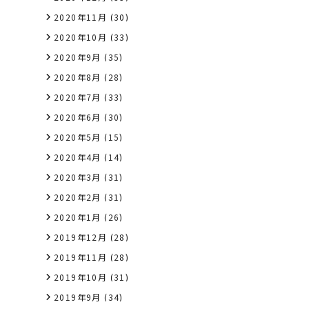
2020年11月
(30)
2020年10月
(33)
2020年9月
(35)
2020年8月
(28)
2020年7月
(33)
2020年6月
(30)
2020年5月
(15)
2020年4月
(14)
2020年3月
(31)
2020年2月
(31)
2020年1月
(26)
2019年12月
(28)
2019年11月
(28)
2019年10月
(31)
2019年9月
(34)