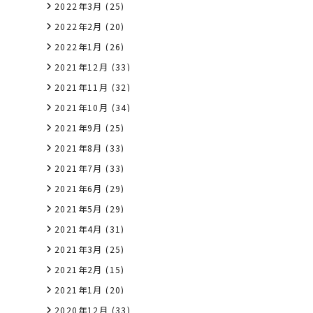
2022年3月
(25)
2022年2月
(20)
2022年1月
(26)
2021年12月
(33)
2021年11月
(32)
2021年10月
(34)
2021年9月
(25)
2021年8月
(33)
2021年7月
(33)
2021年6月
(29)
2021年5月
(29)
2021年4月
(31)
2021年3月
(25)
2021年2月
(15)
2021年1月
(20)
2020年12月
(33)