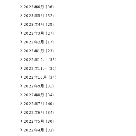
2023年6月
(36)
2023年5月
(32)
2023年4月
(29)
2023年3月
(27)
2023年2月
(17)
2023年1月
(23)
2022年12月
(33)
2022年11月
(30)
2022年10月
(34)
2022年9月
(31)
2022年8月
(34)
2022年7月
(40)
2022年6月
(34)
2022年5月
(30)
2022年4月
(32)