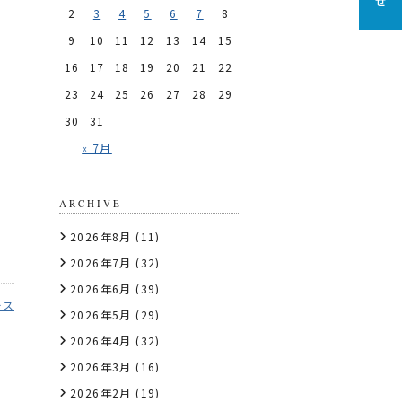
2
3
4
5
6
7
8
9
10
11
12
13
14
15
16
17
18
19
20
21
22
23
24
25
26
27
28
29
30
31
« 7月
ARCHIVE
2026年8月
(11)
2026年7月
(32)
2026年6月
(39)
ース
2026年5月
(29)
2026年4月
(32)
2026年3月
(16)
2026年2月
(19)