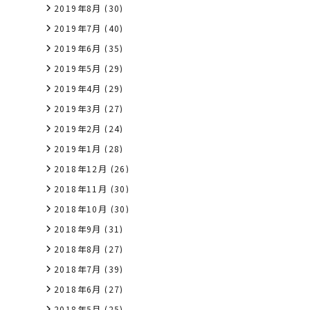
2019年8月
(30)
2019年7月
(40)
2019年6月
(35)
2019年5月
(29)
2019年4月
(29)
2019年3月
(27)
2019年2月
(24)
2019年1月
(28)
2018年12月
(26)
2018年11月
(30)
2018年10月
(30)
2018年9月
(31)
2018年8月
(27)
2018年7月
(39)
2018年6月
(27)
2018年5月
(25)