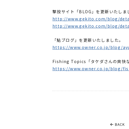
撃投サイト「BLOG」を更新いたしま
http://www.gekito.com/blog/deta
http://www.gekito.com/blog/deta
「鮎ブログ」を更新いたしました。
https://www.owner.co.jp/blog/ay
Fishing Topics「タケダさん
https://www.owner.co.jp/blog/fi
BACK