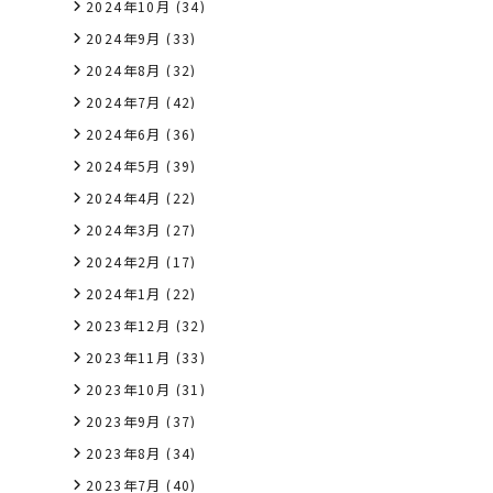
2024年10月
(34)
2024年9月
(33)
2024年8月
(32)
2024年7月
(42)
2024年6月
(36)
2024年5月
(39)
2024年4月
(22)
2024年3月
(27)
2024年2月
(17)
2024年1月
(22)
2023年12月
(32)
2023年11月
(33)
2023年10月
(31)
2023年9月
(37)
2023年8月
(34)
2023年7月
(40)