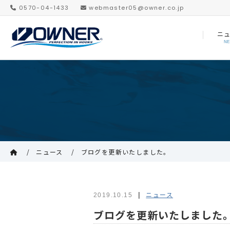
0570-04-1433
webmaster05@owner.co.jp
ニ
N
ニュース
ブログを更新いたしました。
ニュース
2019.10.15
ブログを更新いたしました