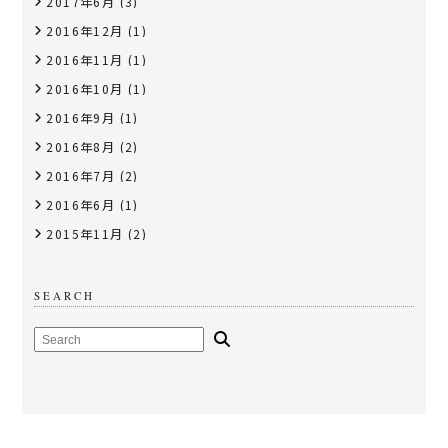
2017年6月
(3)
2016年12月
(1)
2016年11月
(1)
2016年10月
(1)
2016年9月
(1)
2016年8月
(2)
2016年7月
(2)
2016年6月
(1)
2015年11月
(2)
SEARCH