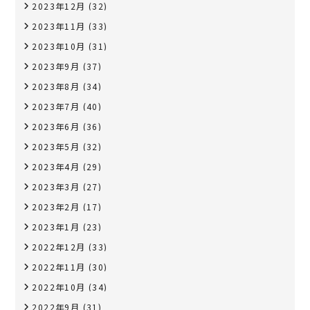
2023年12月
(32)
2023年11月
(33)
2023年10月
(31)
2023年9月
(37)
2023年8月
(34)
2023年7月
(40)
2023年6月
(36)
2023年5月
(32)
2023年4月
(29)
2023年3月
(27)
2023年2月
(17)
2023年1月
(23)
2022年12月
(33)
2022年11月
(30)
2022年10月
(34)
2022年9月
(31)