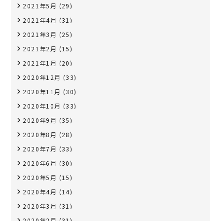
2021年5月
(29)
2021年4月
(31)
2021年3月
(25)
2021年2月
(15)
2021年1月
(20)
2020年12月
(33)
2020年11月
(30)
2020年10月
(33)
2020年9月
(35)
2020年8月
(28)
2020年7月
(33)
2020年6月
(30)
2020年5月
(15)
2020年4月
(14)
2020年3月
(31)
2020年2月
(31)