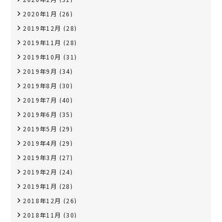
2020年1月
(26)
2019年12月
(28)
2019年11月
(28)
2019年10月
(31)
2019年9月
(34)
2019年8月
(30)
2019年7月
(40)
2019年6月
(35)
2019年5月
(29)
2019年4月
(29)
2019年3月
(27)
2019年2月
(24)
2019年1月
(28)
2018年12月
(26)
2018年11月
(30)