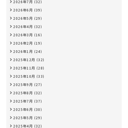
2026年7月
(32)
2026年6月
(39)
2026年5月
(29)
2026年4月
(32)
2026年3月
(16)
2026年2月
(19)
2026年1月
(24)
2025年12月
(32)
2025年11月
(28)
2025年10月
(33)
2025年9月
(27)
2025年8月
(32)
2025年7月
(37)
2025年6月
(30)
2025年5月
(29)
2025年4月
(32)