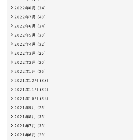
2022年8月
(34)
2022年7月
(40)
2022年6月
(34)
2022年5月
(30)
2022年4月
(32)
2022年3月
(25)
2022年2月
(20)
2022年1月
(26)
2021年12月
(33)
2021年11月
(32)
2021年10月
(34)
2021年9月
(25)
2021年8月
(33)
2021年7月
(33)
2021年6月
(29)