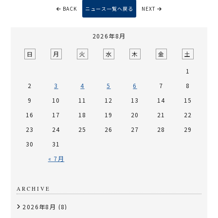
BACK
ニュース一覧へ戻る
NEXT
2026年8月
日
月
火
水
木
金
土
1
2
3
4
5
6
7
8
9
10
11
12
13
14
15
16
17
18
19
20
21
22
23
24
25
26
27
28
29
30
31
« 7月
ARCHIVE
2026年8月
(8)