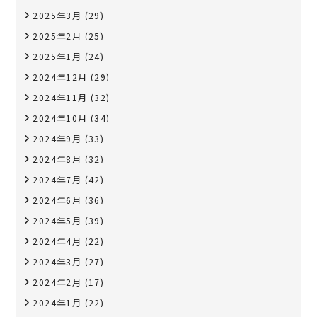
2025年3月
(29)
2025年2月
(25)
2025年1月
(24)
2024年12月
(29)
2024年11月
(32)
2024年10月
(34)
2024年9月
(33)
2024年8月
(32)
2024年7月
(42)
2024年6月
(36)
2024年5月
(39)
2024年4月
(22)
2024年3月
(27)
2024年2月
(17)
2024年1月
(22)