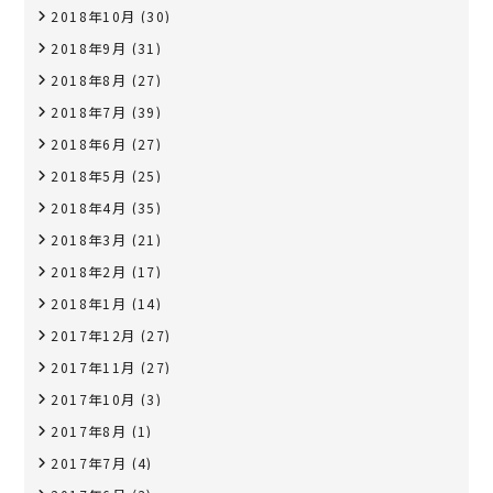
2018年10月
(30)
2018年9月
(31)
2018年8月
(27)
2018年7月
(39)
2018年6月
(27)
2018年5月
(25)
2018年4月
(35)
2018年3月
(21)
2018年2月
(17)
2018年1月
(14)
2017年12月
(27)
2017年11月
(27)
2017年10月
(3)
2017年8月
(1)
2017年7月
(4)