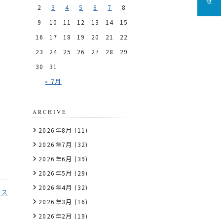
2
3
4
5
6
7
8
9
10
11
12
13
14
15
16
17
18
19
20
21
22
23
24
25
26
27
28
29
30
31
« 7月
ARCHIVE
2026年8月
(11)
2026年7月
(32)
2026年6月
(39)
2026年5月
(29)
2026年4月
(32)
ース
2026年3月
(16)
2026年2月
(19)