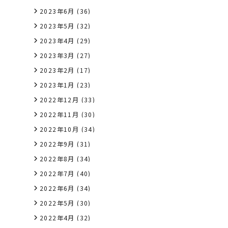
2023年6月
(36)
2023年5月
(32)
2023年4月
(29)
2023年3月
(27)
2023年2月
(17)
2023年1月
(23)
2022年12月
(33)
2022年11月
(30)
2022年10月
(34)
2022年9月
(31)
2022年8月
(34)
2022年7月
(40)
2022年6月
(34)
2022年5月
(30)
2022年4月
(32)