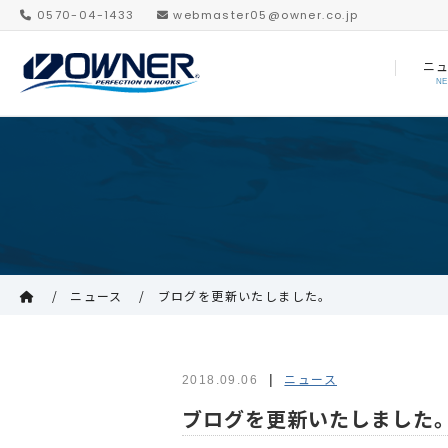
0570-04-1433
webmaster05@owner.co.jp
ニ
N
ニュース
ブログを更新いたしました。
ニュース
2018.09.06
ブログを更新いたしました