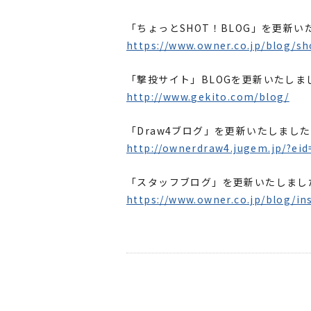
「ちょっとSHOT！BLOG」を更新い
https://www.owner.co.jp/blog/sh
「撃投サイト」BLOGを更新いたしま
http://www.gekito.com/blog/
「Draw4ブログ」を更新いたしまし
http://ownerdraw4.jugem.jp/?ei
「スタッフブログ」を更新いたしまし
https://www.owner.co.jp/blog/in