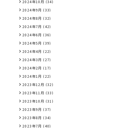
2024年10月
(34)
2024年9月
(33)
2024年8月
(32)
2024年7月
(42)
2024年6月
(36)
2024年5月
(39)
2024年4月
(22)
2024年3月
(27)
2024年2月
(17)
2024年1月
(22)
2023年12月
(32)
2023年11月
(33)
2023年10月
(31)
2023年9月
(37)
2023年8月
(34)
2023年7月
(40)