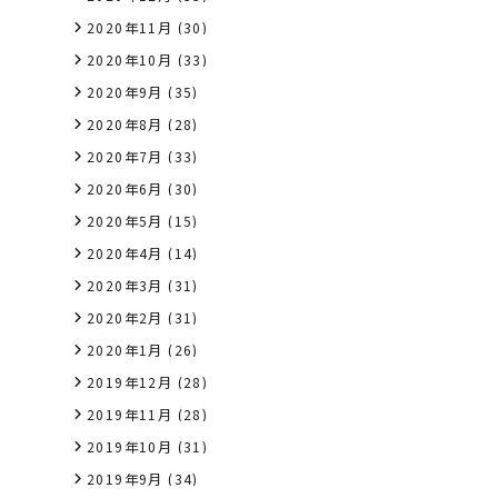
2020年11月
(30)
2020年10月
(33)
2020年9月
(35)
2020年8月
(28)
2020年7月
(33)
2020年6月
(30)
2020年5月
(15)
2020年4月
(14)
2020年3月
(31)
2020年2月
(31)
2020年1月
(26)
2019年12月
(28)
2019年11月
(28)
2019年10月
(31)
2019年9月
(34)