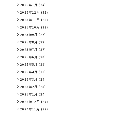
2026年1月
(24)
2025年12月
(32)
2025年11月
(28)
2025年10月
(33)
2025年9月
(27)
2025年8月
(32)
2025年7月
(37)
2025年6月
(30)
2025年5月
(29)
2025年4月
(32)
2025年3月
(29)
2025年2月
(25)
2025年1月
(24)
2024年12月
(29)
2024年11月
(32)