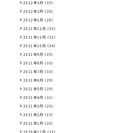
2022年3月
(25)
2022年2月
(20)
2022年1月
(26)
2021年12月
(33)
2021年11月
(32)
2021年10月
(34)
2021年9月
(25)
2021年8月
(33)
2021年7月
(33)
2021年6月
(29)
2021年5月
(29)
2021年4月
(31)
2021年3月
(25)
2021年2月
(15)
2021年1月
(20)
2020年12月
(33)