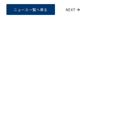
ニュース一覧へ戻る
NEXT