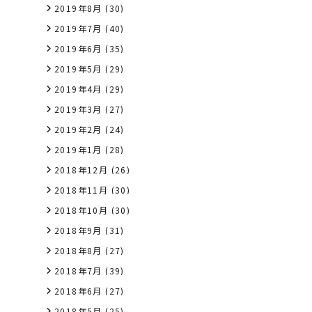
2019年8月
(30)
2019年7月
(40)
2019年6月
(35)
2019年5月
(29)
2019年4月
(29)
2019年3月
(27)
2019年2月
(24)
2019年1月
(28)
2018年12月
(26)
2018年11月
(30)
2018年10月
(30)
2018年9月
(31)
2018年8月
(27)
2018年7月
(39)
2018年6月
(27)
2018年5月
(25)