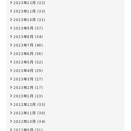
2023年12月
(32)
2023年11月
(33)
2023年10月
(31)
2023年9月
(37)
2023年8月
(34)
2023年7月
(40)
2023年6月
(36)
2023年5月
(32)
2023年4月
(29)
2023年3月
(27)
2023年2月
(17)
2023年1月
(23)
2022年12月
(33)
2022年11月
(30)
2022年10月
(34)
2022年9月
(31)