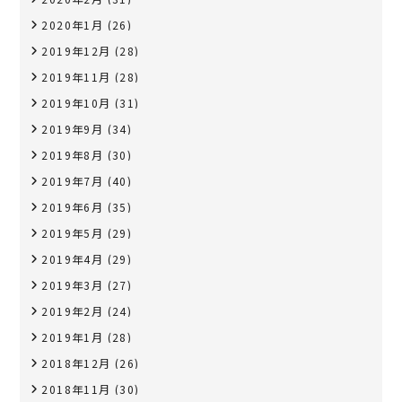
2020年1月
(26)
2019年12月
(28)
2019年11月
(28)
2019年10月
(31)
2019年9月
(34)
2019年8月
(30)
2019年7月
(40)
2019年6月
(35)
2019年5月
(29)
2019年4月
(29)
2019年3月
(27)
2019年2月
(24)
2019年1月
(28)
2018年12月
(26)
2018年11月
(30)