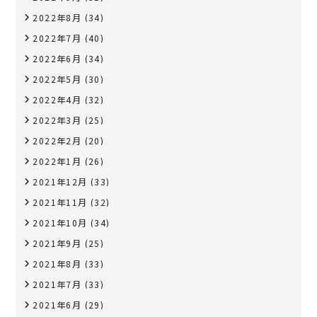
2022年8月
(34)
2022年7月
(40)
2022年6月
(34)
2022年5月
(30)
2022年4月
(32)
2022年3月
(25)
2022年2月
(20)
2022年1月
(26)
2021年12月
(33)
2021年11月
(32)
2021年10月
(34)
2021年9月
(25)
2021年8月
(33)
2021年7月
(33)
2021年6月
(29)