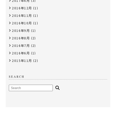
2017年6月
(3)
2016年12月
(1)
2016年11月
(1)
2016年10月
(1)
2016年9月
(1)
2016年8月
(2)
2016年7月
(2)
2016年6月
(1)
2015年11月
(2)
SEARCH