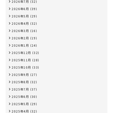
2026年7月
(32)
2026年6月
(39)
2026年5月
(29)
2026年4月
(32)
2026年3月
(16)
2026年2月
(19)
2026年1月
(24)
2025年12月
(32)
2025年11月
(28)
2025年10月
(33)
2025年9月
(27)
2025年8月
(32)
2025年7月
(37)
2025年6月
(30)
2025年5月
(29)
2025年4月
(32)