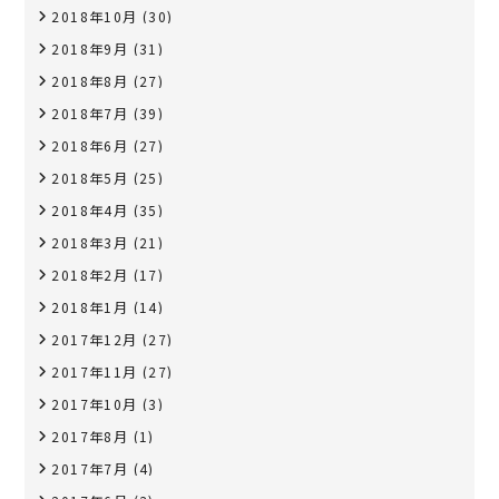
2018年10月
(30)
2018年9月
(31)
2018年8月
(27)
2018年7月
(39)
2018年6月
(27)
2018年5月
(25)
2018年4月
(35)
2018年3月
(21)
2018年2月
(17)
2018年1月
(14)
2017年12月
(27)
2017年11月
(27)
2017年10月
(3)
2017年8月
(1)
2017年7月
(4)