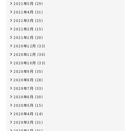
2021年5月
(29)
2021年4月
(31)
2021年3月
(25)
2021年2月
(15)
2021年1月
(20)
2020年12月
(33)
2020年11月
(30)
2020年10月
(33)
2020年9月
(35)
2020年8月
(28)
2020年7月
(33)
2020年6月
(30)
2020年5月
(15)
2020年4月
(14)
2020年3月
(31)
2020年2月
(31)