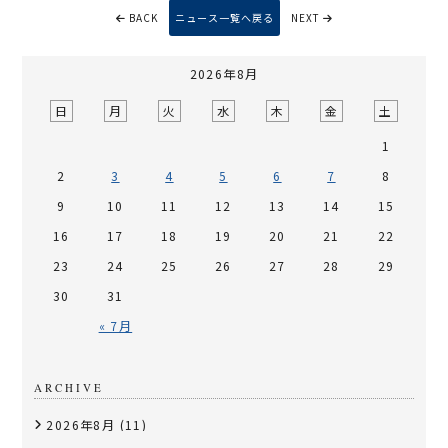
BACK
ニュース一覧へ戻る
NEXT
2026年8月
日
月
火
水
木
金
土
1
2
3
4
5
6
7
8
9
10
11
12
13
14
15
16
17
18
19
20
21
22
23
24
25
26
27
28
29
30
31
« 7月
ARCHIVE
2026年8月
(11)