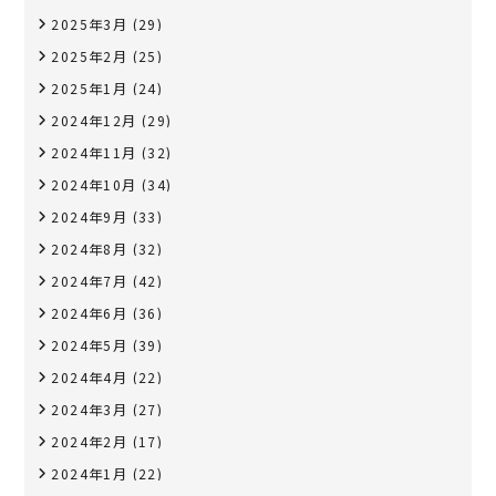
2025年3月
(29)
2025年2月
(25)
2025年1月
(24)
2024年12月
(29)
2024年11月
(32)
2024年10月
(34)
2024年9月
(33)
2024年8月
(32)
2024年7月
(42)
2024年6月
(36)
2024年5月
(39)
2024年4月
(22)
2024年3月
(27)
2024年2月
(17)
2024年1月
(22)