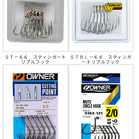
ＳＴ－６６ スティンガート
ＳＴＢＬ－６６ スティンガ
リプルフック
ートリプルフック