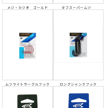
メジ・カツオ ゴールド
タフスーパームツ
ムツライトサークルフック
ロングシャンクフック