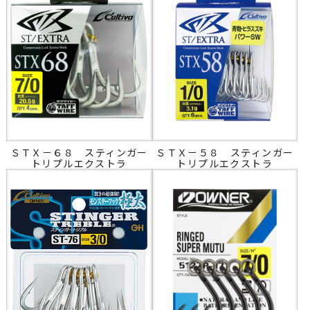
ＳＴＸ－６８ スティンガー
ＳＴＸ－５８ スティンガー
トリプルエクストラ
トリプルエクストラ