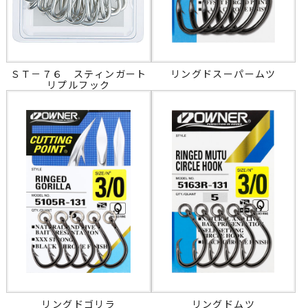
ＳＴ－７６ スティンガート
リングドスーパームツ
リプルフック
リングドゴリラ
リングドムツ