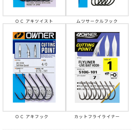
ＯＣ アキツイスト
ムツサークルフック
ＯＣ アキフック
カットフライライナー