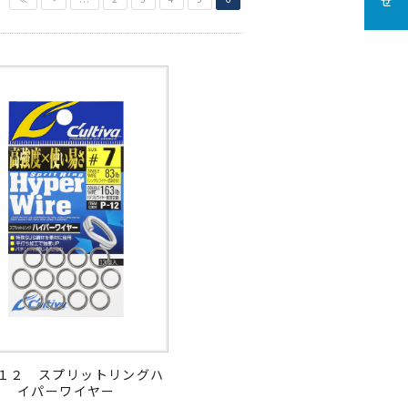
１２ スプリットリングハ
イパーワイヤー