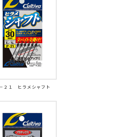
－２１ ヒラメシャフト