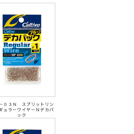
－０３Ｎ スプリットリン
ギュラーワイヤーＮデカパ
ック